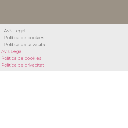
Avís Legal
Política de cookies
Política de privacitat
Avís Legal
Política de cookies
Política de privacitat