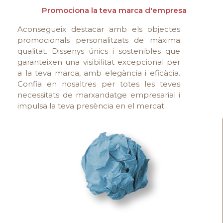
Promociona la teva marca d'empresa
Aconsegueix destacar amb els objectes
promocionals personalitzats de màxima
qualitat. Dissenys únics i sostenibles que
garanteixen una visibilitat excepcional per
a la teva marca, amb elegància i eficàcia.
Confia en nosaltres per totes les teves
necessitats de marxandatge empresarial i
impulsa la teva presència en el mercat.