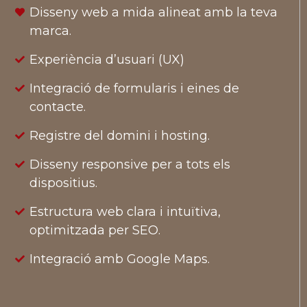
Disseny web a mida alineat amb la teva
marca.
Experiència d’usuari (UX)
Integració de formularis i eines de
contacte.
Registre del domini i hosting.
Disseny responsive per a tots els
dispositius.
Estructura web clara i intuïtiva,
optimitzada per SEO.
Integració amb Google Maps.