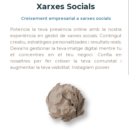
Xarxes Socials
Creixement empresarial a xarxes socials
Potencia la teva presència online amb la nostra
experiència en gestió de xarxes socials. Contingut
creatiu, estratègies personalitzades i resultats reals.
Deixa’ns gestionar la teva imatge digital mentre tu
et concentres en el teu negoci. Confia en
nosaltres per fer créixer la teva comunitat i
augmentar la teva visibilitat.
Instagram power.