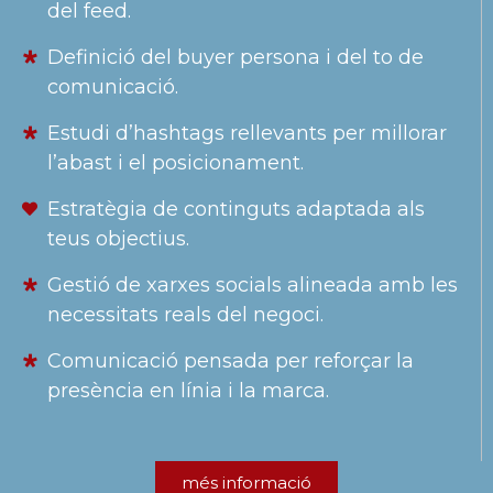
del feed.
Definició del buyer persona i del to de
comunicació.
Estudi d’hashtags rellevants per millorar
l’abast i el posicionament.
Estratègia de continguts adaptada als
teus objectius.
Gestió de xarxes socials alineada amb les
necessitats reals del negoci.
Comunicació pensada per reforçar la
presència en línia i la marca.
més informació