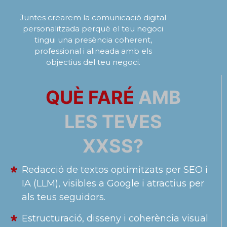
Juntes crearem la comunicació digital
personalitzada perquè el teu negoci
tingui una presència coherent,
professional i alineada amb els
objectius del teu negoci.
QUÈ FARÉ
AMB
LES TEVES
XXSS?
Redacció de textos optimitzats per SEO i
IA (LLM), visibles a Google i atractius per
als teus seguidors.
Estructuració, disseny i coherència visual